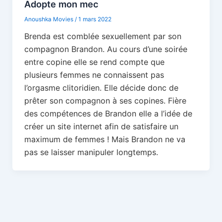
Adopte mon mec
Anoushka Movies
/
1 mars 2022
Brenda est comblée sexuellement par son
compagnon Brandon. Au cours d’une soirée
entre copine elle se rend compte que
plusieurs femmes ne connaissent pas
l’orgasme clitoridien. Elle décide donc de
prêter son compagnon à ses copines. Fière
des compétences de Brandon elle a l’idée de
créer un site internet afin de satisfaire un
maximum de femmes ! Mais Brandon ne va
pas se laisser manipuler longtemps.