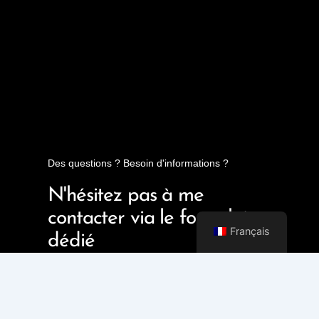
Des questions ? Besoin d'informations ?
N'hésitez pas à me
contacter via le formulaire
Français
dédié
Contactez-moi !