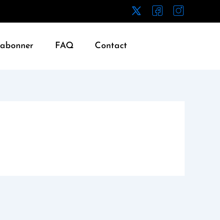
’abonner
FAQ
Contact