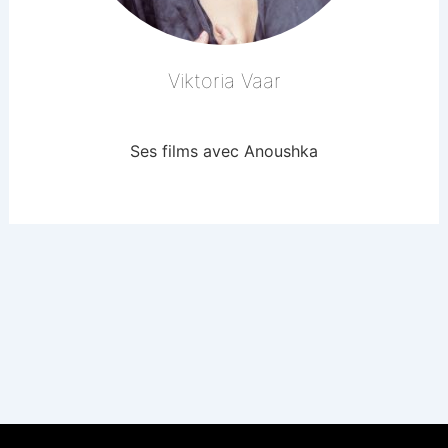
Viktoria Vaar
Ses films avec Anoushka