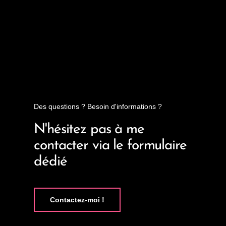
Des questions ? Besoin d'informations ?
N'hésitez pas à me
contacter via le formulaire
dédié
Contactez-moi !