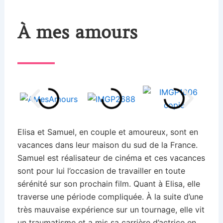
À mes amours
Elisa et Samuel, en couple et amoureux, sont en
vacances dans leur maison du sud de la France.
Samuel est réalisateur de cinéma et ces vacances
sont pour lui l’occasion de travailler en toute
sérénité sur son prochain film. Quant à Elisa, elle
traverse une période compliquée. À la suite d’une
très mauvaise expérience sur un tournage, elle vit
un traumatisme et a mis sa carrière d’actrice en