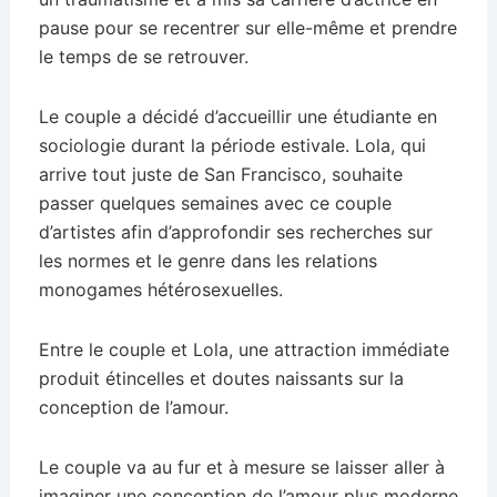
pause pour se recentrer sur elle-même et prendre
le temps de se retrouver.
Le couple a décidé d’accueillir une étudiante en
sociologie durant la période estivale. Lola, qui
arrive tout juste de San Francisco, souhaite
passer quelques semaines avec ce couple
d’artistes afin d’approfondir ses recherches sur
les normes et le genre dans les relations
monogames hétérosexuelles.
Entre le couple et Lola, une attraction immédiate
produit étincelles et doutes naissants sur la
conception de l’amour.
Le couple va au fur et à mesure se laisser aller à
imaginer une conception de l’amour plus moderne