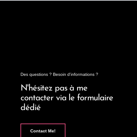
Des questions ? Besoin d'informations ?
N'hésitez pas à me
contacter via le formulaire
dédié
Contact Me!