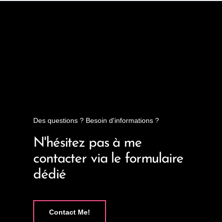
Des questions ? Besoin d'informations ?
N'hésitez pas à me
contacter via le formulaire
dédié
Contact Me!