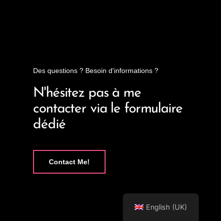
Des questions ? Besoin d'informations ?
N'hésitez pas à me
contacter via le formulaire
dédié
Contact Me!
English (UK)